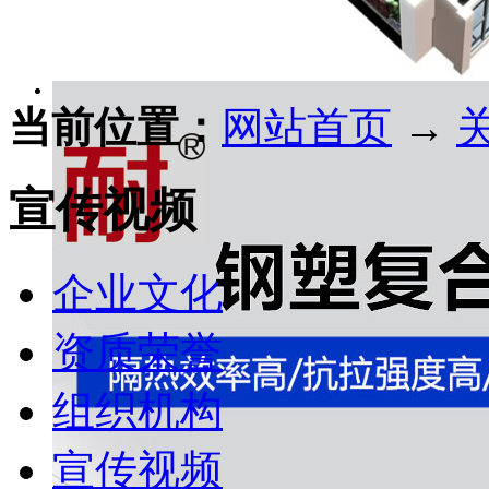
当前位置：
网站首页
→
宣传视频
企业文化
资质荣誉
组织机构
宣传视频