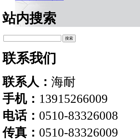
站内搜索
联系我们
联系人：
海耐
手机：
13915266009
电话：
0510-83326008
传真：
0510-83326009