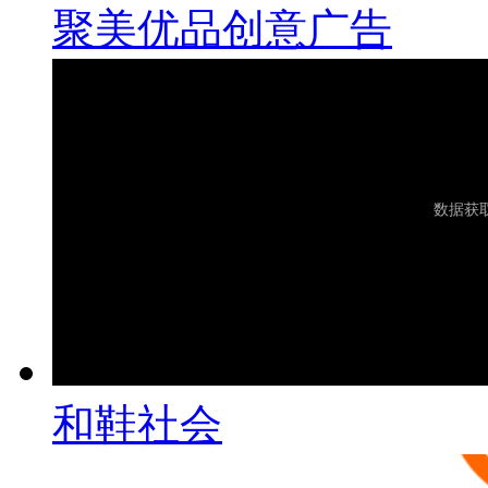
聚美优品创意广告
和鞋社会