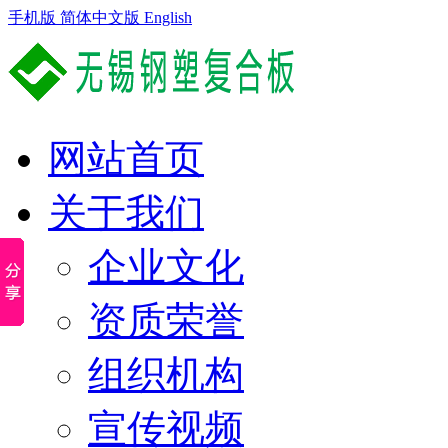
手机版
简体中文版
English
网站首页
关于我们
企业文化
资质荣誉
组织机构
宣传视频