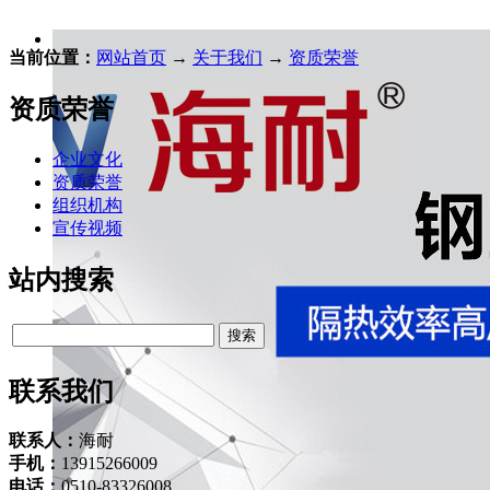
当前位置：
网站首页
→
关于我们
→
资质荣誉
资质荣誉
企业文化
资质荣誉
组织机构
宣传视频
站内搜索
联系我们
联系人：
海耐
手机：
13915266009
电话：
0510-83326008