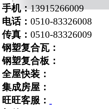
手机：
13915266009
电话：
0510-83326008
传真：
0510-83326009
钢塑复合瓦：
钢塑复合板：
全屋快装：
集成房屋：
旺旺客服：