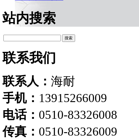
站内搜索
联系我们
联系人：
海耐
手机：
13915266009
电话：
0510-83326008
传真：
0510-83326009