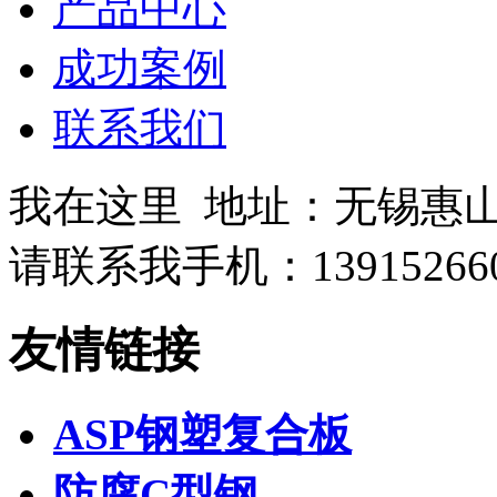
产品中心
成功案例
联系我们
我在这里
地址：无锡惠
请联系我
手机：13915266
友情链接
ASP钢塑复合板
防腐C型钢