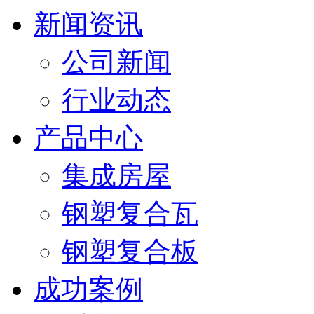
新闻资讯
公司新闻
行业动态
产品中心
集成房屋
钢塑复合瓦
钢塑复合板
成功案例