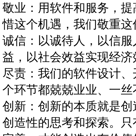
敬业：用软件和服务，提
惜这个机遇，我们敬重这
诚信：以诚待人，以信服
益，以社会效益实现经济
尽责：我们的软件设计、
个环节都兢兢业业、一丝
创新：创新的本质就是创
创造性的思考和探索。只