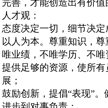
完善，才能创造出有价值
人才观：
态度决定一切，细节决定
以人为本。尊重知识，尊
唯业绩，不唯学历、不唯
提供足够的资源，使所有
展；
鼓励创新，提倡“表现”
进步到对事负责；