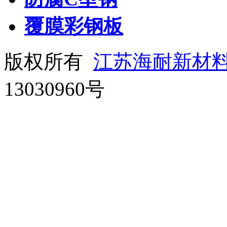
覆膜彩钢板
版权所有
江苏海耐新材
13030960号