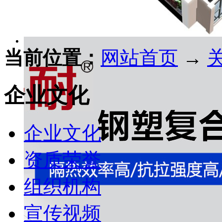
当前位置：
网站首页
→
企业文化
企业文化
资质荣誉
组织机构
宣传视频