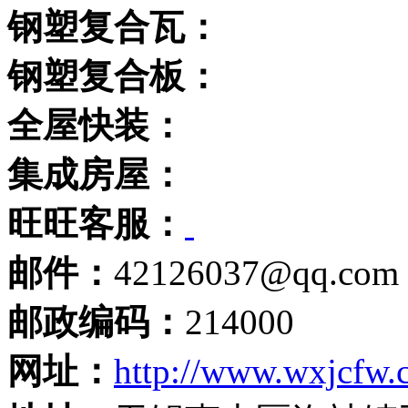
钢塑复合瓦：
钢塑复合板：
全屋快装：
集成房屋：
旺旺客服：
邮件：
42126037@qq.com
邮政编码：
214000
网址：
http://www.wxjcfw