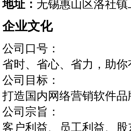
地址：
无锡惠山区洛社镇
企业文化
公司口号：
省时、省心、省力，助你
公司目标：
打造国内网络营销软件品
公司宗旨：
客户利益、员工利益、股