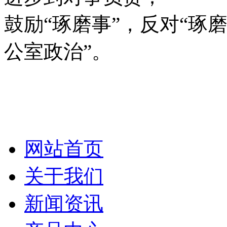
鼓励“琢磨事”，反对“琢
公室政治”。
网站首页
关于我们
新闻资讯