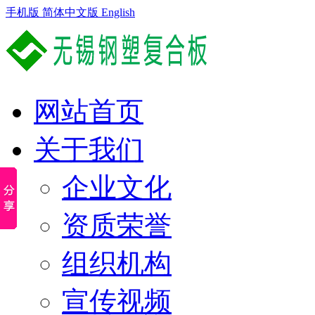
手机版
简体中文版
English
网站首页
关于我们
企业文化
资质荣誉
组织机构
宣传视频