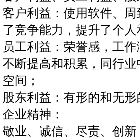
客户利益：使用软件、周
了竞争能力，提升了个人
员工利益：荣誉感，工作
不断提高和积累，同行业
空间；
股东利益：有形的和无形
企业精神：
敬业、诚信、尽责、创新