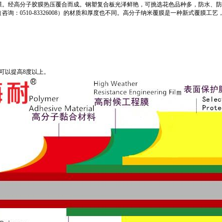
膜。经高分子胶膜热压覆合而成。钢塑复合板光泽鲜艳，可挑选花色品种多，防水、防
询：0510-83326008）的材质和厚度也不同。高分子纳米覆膜是一种新式覆膜
可以提高8度以上。