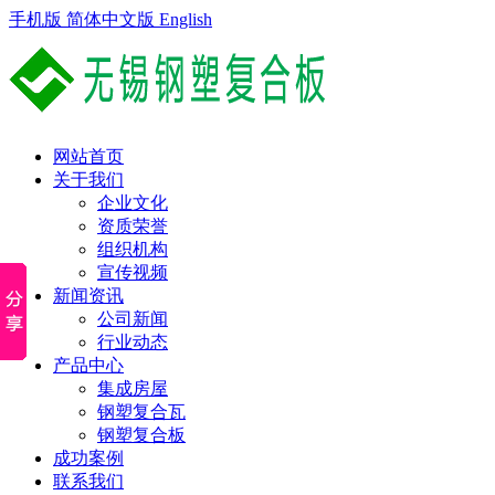
手机版
简体中文版
English
网站首页
关于我们
企业文化
资质荣誉
组织机构
宣传视频
新闻资讯
公司新闻
行业动态
产品中心
集成房屋
钢塑复合瓦
钢塑复合板
成功案例
联系我们