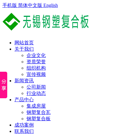
手机版
简体中文版
English
网站首页
关于我们
企业文化
资质荣誉
组织机构
宣传视频
新闻资讯
公司新闻
行业动态
产品中心
集成房屋
钢塑复合瓦
钢塑复合板
成功案例
联系我们